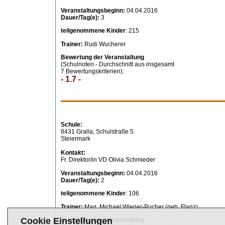
Cookie Einstellungen