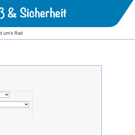
d um's Rad