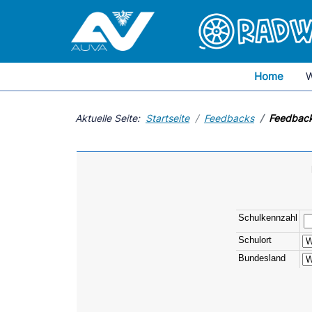
Home
W
Aktuelle Seite:
Startseite
Feedbacks
Feedbac