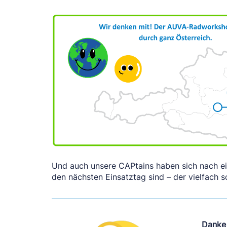
Und auch unsere CAPtains haben sich nach ei
den nächsten Einsatztag sind
–
der vielfach 
Danke 