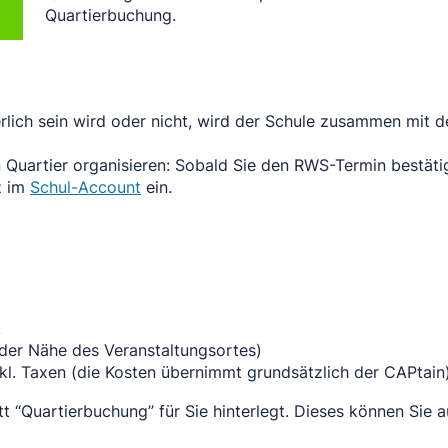
Quartierbuchung.
derlich sein wird oder nicht, wird der Schule zusammen mit
 Quartier organisieren: Sobald Sie den RWS-Termin bestätig
z im
Schul-Account
ein.
.
n der Nähe des Veranstaltungsortes)
nkl. Taxen (die Kosten übernimmt grundsätzlich der CAPtain
tt “Quartierbuchung” für Sie hinterlegt. Dieses können Sie 