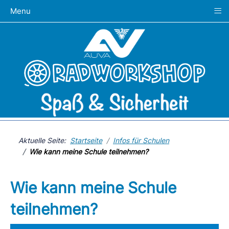
≡
Menu
Aktuelle Seite:
Startseite
Infos für Schulen
Wie kann meine Schule teilnehmen?
Wie kann meine Schule
teilnehmen?