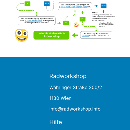
Radworkshop
Währinger Straße 200/2
1180 Wien
info@radworkshop.info
Hilfe