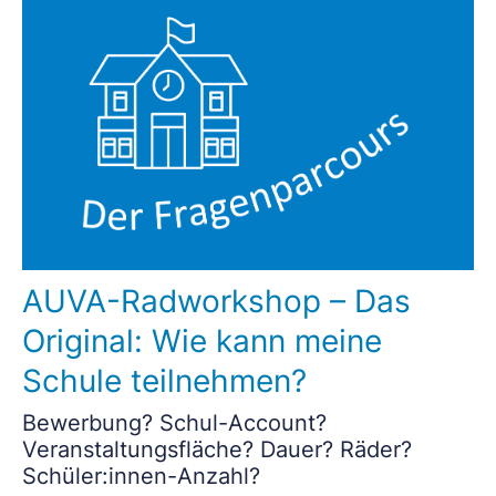
AUVA-Radworkshop – Das
Original: Wie kann meine
Schule teilnehmen?
Bewerbung? Schul-Account?
Veranstaltungsfläche? Dauer? Räder?
Schüler:innen-Anzahl?