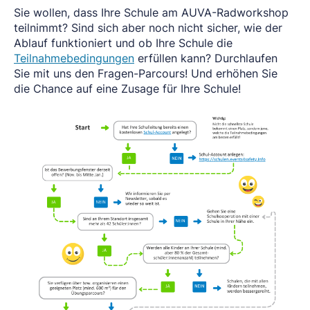
Sie wollen, dass Ihre Schule am AUVA-Radworkshop
teilnimmt? Sind sich aber noch nicht sicher, wie der
Ablauf funktioniert und ob Ihre Schule die
Teilnahmebedingungen
erfüllen kann? Durchlaufen
Sie mit uns den Fragen-Parcours! Und erhöhen Sie
die Chance auf eine Zusage für Ihre Schule!