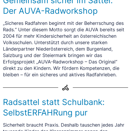
Gemeinsam sicher im Sattel:
Der AUVA-Radworkshop
„Sicheres Radfahren beginnt mit der Beherrschung des
Rads.“ Unter diesem Motto sorgt die AUVA bereits seit
2004 für mehr Kindersicherheit an österreichischen
Volksschulen. Unterstützt durch unsere starken
Länderpartner Niederösterreich, dem Burgenland,
Salzburg und der Steiermark bringen wir das
Erfolgsprojekt „AUVA-Radworkshop – Das Original“
direkt zu den Kindern. Wir fördern Kompetenzen, die
bleiben – für ein sicheres und aktives Radfahrleben.
Radsattel statt Schulbank:
SelbstERFAHRung pur
Sicherheit braucht Praxis. Deshalb tauschen jedes Jahr