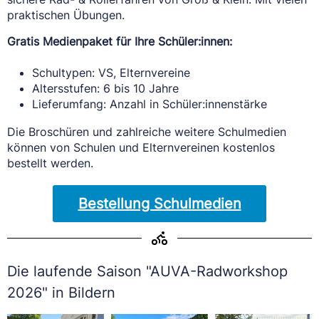
praktischen Übungen.
Gratis Medienpaket für Ihre Schüler:innen:
Schultypen: VS, Elternvereine
Altersstufen: 6 bis 10 Jahre
Lieferumfang: Anzahl in Schüler:innenstärke
Die Broschüren und zahlreiche weitere Schulmedien
können von Schulen und Elternvereinen kostenlos
bestellt werden.
Bestellung Schulmedien
Die laufende Saison "AUVA-Radworkshop
2026" in Bildern