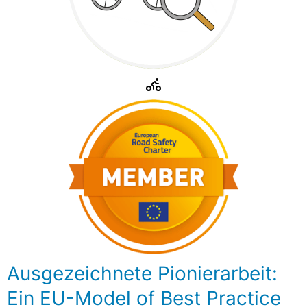
Ausgezeichnete Pionierarbeit:
Ein EU-Model of Best Practice