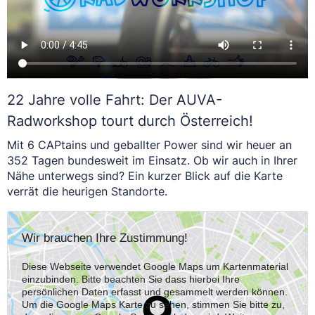
22 Jahre volle Fahrt: Der AUVA-
Radworkshop tourt durch Österreich!
Mit 6 CAPtains und geballter Power sind wir heuer an
352 Tagen bundesweit im Einsatz. Ob wir auch in Ihrer
Nähe unterwegs sind? Ein kurzer Blick auf die Karte
verrät die heurigen Standorte.
Wir brauchen Ihre Zustimmung!
Diese Webseite verwendet Google Maps um Kartenmaterial
einzubinden. Bitte beachten Sie dass hierbei Ihre
persönlichen Daten erfasst und gesammelt werden können.
Um die Google Maps Karte zu sehen, stimmen Sie bitte zu,