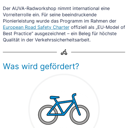
Der AUVA-Radworkshop nimmt international eine
Vorreiterrolle ein. Für seine beeindruckende
Pionierleistung wurde das Programm im Rahmen der
European Road Safety Charter
offiziell als „EU-Model of
Best Practice“ ausgezeichnet – ein Beleg für höchste
Qualität in der Verkehrssicherheitsarbeit.
Was wird gefördert?