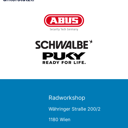
Radworkshop
Währinger Straße 200/2
1180 Wien