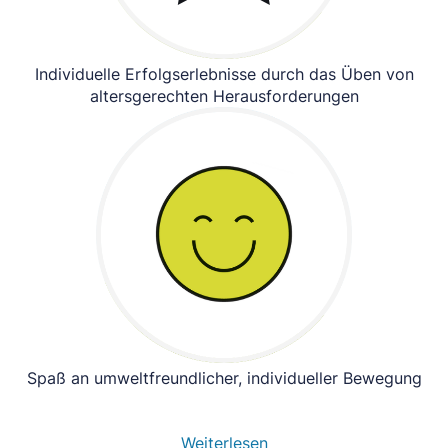
Individuelle Erfolgserlebnisse durch das Üben von
altersgerechten Herausforderungen
Spaß an umweltfreundlicher, individueller Bewegung
Weiterlesen