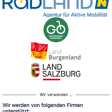
Wir verwenden ...
Wir werden von folgenden Firmen
unterstützt: