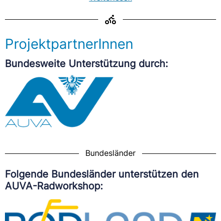
ProjektpartnerInnen
Bundesweite Unterstützung durch:
Bundesländer
Folgende Bundesländer unterstützen den
AUVA-Radworkshop: