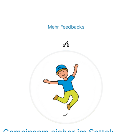
Mehr Feedbacks