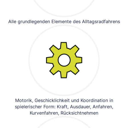
Alle grundlegenden Elemente des Alltagsradfahrens
Motorik, Geschicklichkeit und Koordination in
spielerischer Form: Kraft, Ausdauer, Anfahren,
Kurvenfahren, Rücksichtnehmen