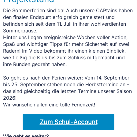
Die Sommerferien sind da! Auch unsere CAPtains haben
den finalen Endspurt erfolgreich gemeistert und
befinden sich seit dem 11. Juli in ihrer wohlverdienten
Sommerpause.
Hinter uns liegen ereignisreiche Wochen voller Action,
Spaß und wichtiger Tipps für mehr Sicherheit auf zwei
Rädern! Im Video bekommt ihr einen kleinen Einblick,
wie fleißig die Kids bis zum Schluss mitgemacht und
ihre Runden gedreht haben.
So geht es nach den Ferien weiter: Vom 14. September
bis 25. September stehen noch die Herbsttermine an –
das sind gleichzeitig die letzten Termine unserer Saison
2026!
Wir wünschen allen eine tolle Ferienzeit!
Zum Schul-Account
Wie geht es weiter?