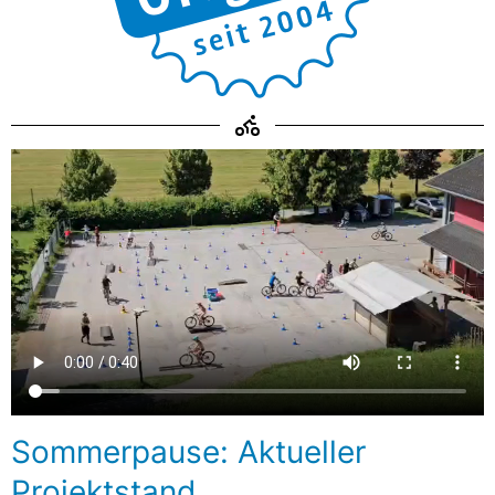
Sommerpause: Aktueller
Projektstand