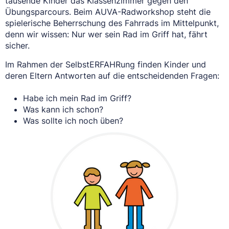
tausende Kinder das Klassenzimmer gegen den
Übungsparcours. Beim AUVA-Radworkshop steht die
spielerische Beherrschung des Fahrrads im Mittelpunkt,
denn wir wissen: Nur wer sein Rad im Griff hat, fährt
sicher.
Im Rahmen der SelbstERFAHRung finden Kinder und
deren Eltern Antworten auf die entscheidenden Fragen:
Habe ich mein Rad im Griff?
Was kann ich schon?
Was sollte ich noch üben?