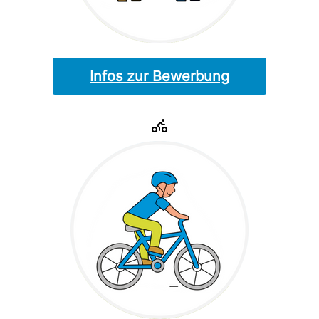
Infos zur Bewerbung