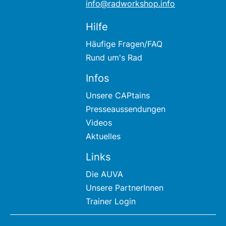
info@radworkshop.info
Hilfe
Häufige Fragen/FAQ
Rund um's Rad
Infos
Unsere CAPtains
Presseaussendungen
Videos
Aktuelles
Links
Die AUVA
Unsere PartnerInnen
Trainer Login