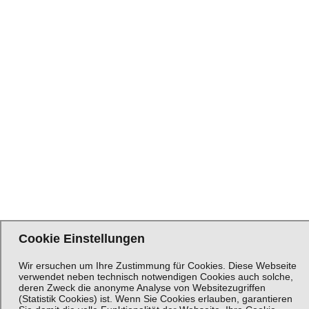
Cookie Einstellungen
Wir ersuchen um Ihre Zustimmung für Cookies. Diese Webseite
verwendet neben technisch notwendigen Cookies auch solche,
deren Zweck die anonyme Analyse von Websitezugriffen
(Statistik Cookies) ist. Wenn Sie Cookies erlauben, garantieren