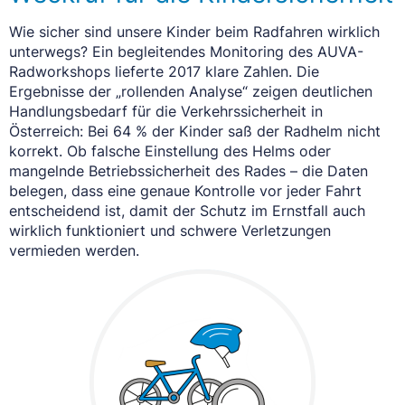
Wie sicher sind unsere Kinder beim Radfahren wirklich
unterwegs? Ein begleitendes Monitoring des AUVA-
Radworkshops lieferte 2017 klare Zahlen. Die
Ergebnisse der „rollenden Analyse“ zeigen deutlichen
Handlungsbedarf für die Verkehrssicherheit in
Österreich: Bei 64 % der Kinder saß der Radhelm nicht
korrekt. Ob falsche Einstellung des Helms oder
mangelnde Betriebssicherheit des Rades – die Daten
belegen, dass eine genaue Kontrolle vor jeder Fahrt
entscheidend ist, damit der Schutz im Ernstfall auch
wirklich funktioniert und schwere Verletzungen
vermieden werden.