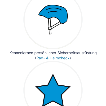
Kennenlernen persönlicher Sicherheitsausrüstung
(
Rad- & Helmcheck
)