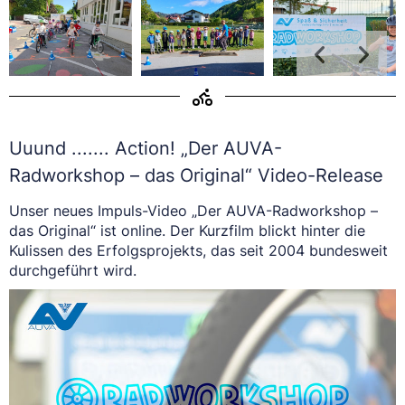
Uuund ....... Action! „Der AUVA-
Radworkshop – das Original“ Video-Release
Unser neues Impuls-Video „Der AUVA-Radworkshop –
das Original“ ist online. Der Kurzfilm blickt hinter die
Kulissen des Erfolgsprojekts, das seit 2004 bundesweit
durchgeführt wird.