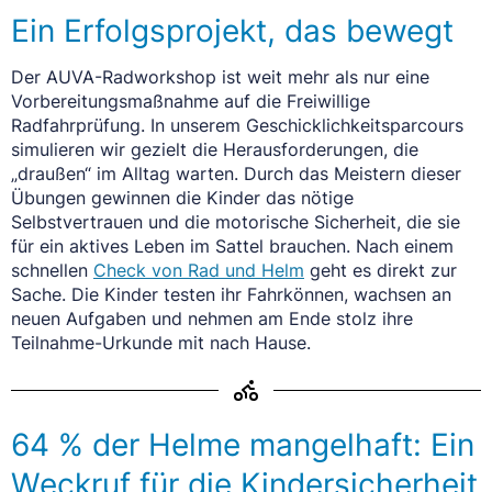
Ein Erfolgsprojekt, das bewegt
Der AUVA-Radworkshop ist weit mehr als nur eine
Vorbereitungsmaßnahme auf die Freiwillige
Radfahrprüfung. In unserem Geschicklichkeitsparcours
simulieren wir gezielt die Herausforderungen, die
„draußen“ im Alltag warten. Durch das Meistern dieser
Übungen gewinnen die Kinder das nötige
Selbstvertrauen und die motorische Sicherheit, die sie
für ein aktives Leben im Sattel brauchen. Nach einem
schnellen
Check von Rad und Helm
geht es direkt zur
Sache. Die Kinder testen ihr Fahrkönnen, wachsen an
neuen Aufgaben und nehmen am Ende stolz ihre
Teilnahme-Urkunde mit nach Hause.
64 % der Helme mangelhaft: Ein
Weckruf für die Kindersicherheit