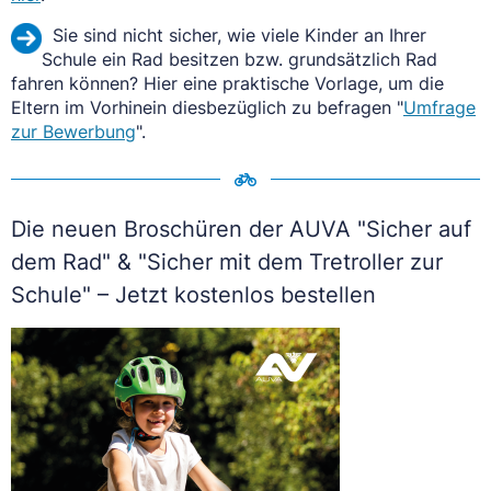
Sie sind nicht sicher, wie viele Kinder an Ihrer
Schule ein Rad besitzen bzw. grundsätzlich Rad
fahren können? Hier eine praktische Vorlage, um die
Eltern im Vorhinein diesbezüglich zu befragen "
Umfrage
zur Bewerbung
".
Die neuen Broschüren der AUVA "Sicher auf
dem Rad" & "Sicher mit dem Tretroller zur
Schule" – Jetzt kostenlos bestellen