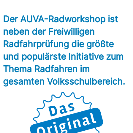
Der AUVA-Radworkshop ist
neben der Freiwilligen
Radfahrprüfung die größte
und populärste Initiative zum
Thema Radfahren im
gesamten Volksschulbereich.