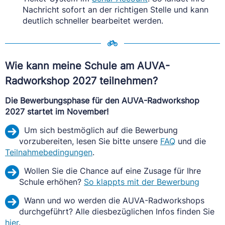
Nachricht sofort an der richtigen Stelle und kann
deutlich schneller bearbeitet werden.
Wie kann meine Schule am AUVA-
Radworkshop 2027 teilnehmen?
Die Bewerbungsphase für den AUVA-Radworkshop
2027 startet im November!
Um sich bestmöglich auf die Bewerbung
vorzubereiten, lesen Sie bitte unsere
FAQ
und die
Teilnahmebedingungen
.
Wollen Sie die Chance auf eine Zusage für Ihre
Schule erhöhen?
So klappts mit der Bewerbung
Wann und wo werden die AUVA-Radworkshops
durchgeführt? Alle diesbezüglichen Infos finden Sie
hier
.