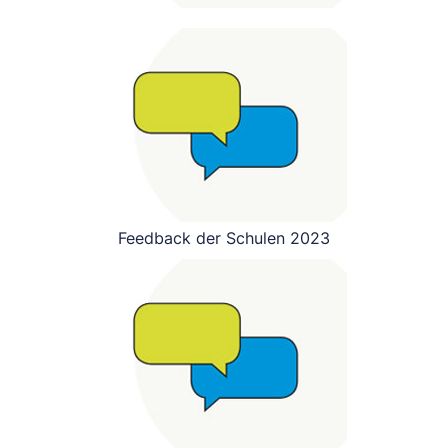
Feedback der Schulen 2023