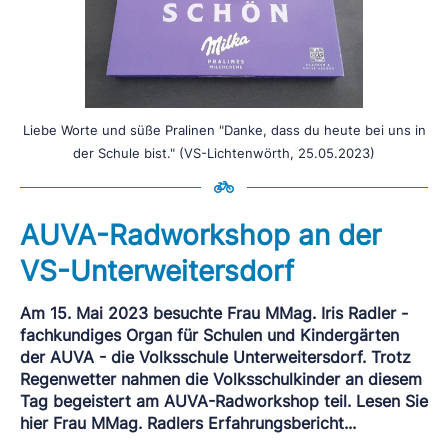
Liebe Worte und süße Pralinen "Danke, dass du heute bei uns in
der Schule bist." (VS-Lichtenwörth, 25.05.2023)
AUVA-Radworkshop an der
VS-Unterweitersdorf
Am 15. Mai 2023 besuchte Frau MMag. Iris Radler -
fachkundiges Organ für Schulen und Kindergärten
der AUVA - die Volksschule Unterweitersdorf. Trotz
Regenwetter nahmen die Volksschulkinder an diesem
Tag begeistert am AUVA-Radworkshop teil. Lesen Sie
hier Frau MMag. Radlers Erfahrungsbericht...