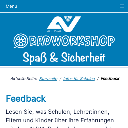
≡
Menu
Aktuelle Seite:
Startseite
Infos für Schulen
Feedback
Feedback
Lesen Sie, was Schulen, Lehrer:innen,
Eltern und Kinder über ihre Erfahrungen