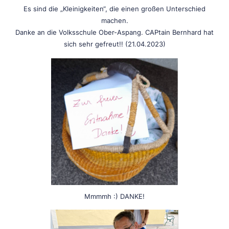
Es sind die „Kleinigkeiten“, die einen großen Unterschied
machen.
Danke an die Volksschule Ober-Aspang. CAPtain Bernhard hat
sich sehr gefreut!! (21.04.2023)
Mmmmh :) DANKE!