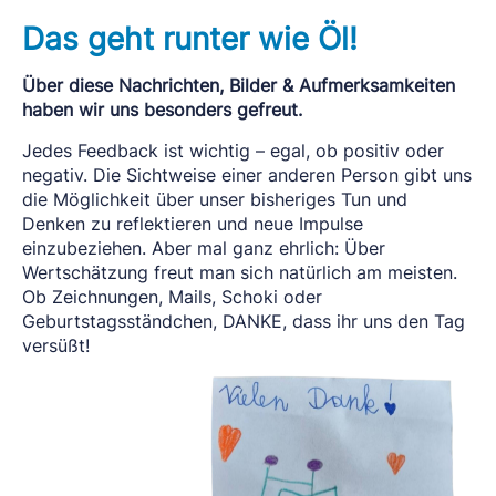
Das geht runter wie Öl!
Über diese Nachrichten, Bilder & Aufmerksamkeiten
haben wir uns besonders gefreut.
Jedes Feedback ist wichtig – egal, ob positiv oder
negativ. Die Sichtweise einer anderen Person gibt uns
die Möglichkeit über unser bisheriges Tun und
Denken zu reflektieren und neue Impulse
einzubeziehen. Aber mal ganz ehrlich: Über
Wertschätzung freut man sich natürlich am meisten.
Ob Zeichnungen, Mails, Schoki oder
Geburtstagsständchen, DANKE, dass ihr uns den Tag
versüßt!