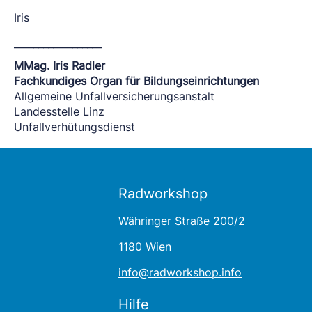
Iris
__________________
MMag. Iris Radler
Fachkundiges Organ für Bildungseinrichtungen
Allgemeine Unfallversicherungsanstalt
Landesstelle Linz
Unfallverhütungsdienst
Radworkshop
Währinger Straße 200/2
1180 Wien
info@radworkshop.info
Hilfe