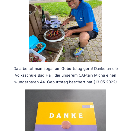
Da arbeitet man sogar am Geburtstag gern! Danke an die
Volksschule Bad Hall, die unserem CAPtain Micha einen
wunderbaren 44. Geburtstag beschert hat.(13.05.2022)