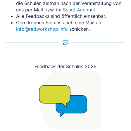
die Schulen zeitnah nach der Veranstaltung von
uns per Mail bzw. im
Schul-Account
.
Alle Feedbacks sind öffentlich einsehbar.
Gern können Sie uns auch eine Mail an
info@radworkshop.info
schicken.
Feedback der Schulen 2026