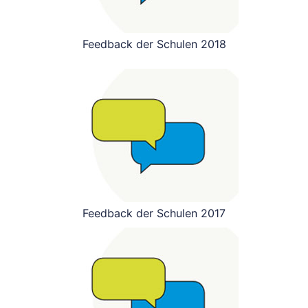
Feedback der Schulen 2018
Feedback der Schulen 2017