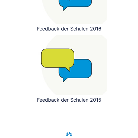
Feedback der Schulen 2016
Feedback der Schulen 2015