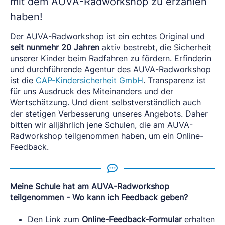
mit dem AUVA-Radworkshop zu erzählen
haben!
Der AUVA-Radworkshop ist ein echtes Original und
seit nunmehr 20 Jahren
aktiv bestrebt, die Sicherheit
unserer Kinder beim Radfahren zu fördern. Erfinderin
und durchführende Agentur des AUVA-Radworkshop
ist die
CAP-Kindersicherheit GmbH
. Transparenz ist
für uns Ausdruck des Miteinanders und der
Wertschätzung. Und dient selbstverständlich auch
der stetigen Verbesserung unseres Angebots. Daher
bitten wir alljährlich jene Schulen, die am AUVA-
Radworkshop teilgenommen haben, um ein Online-
Feedback.
Meine Schule hat am AUVA-Radworkshop
teilgenommen - Wo kann ich Feedback geben?
Den Link zum
Online-Feedback-Formular
erhalten