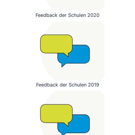
Feedback der Schulen 2020
Feedback der Schulen 2019