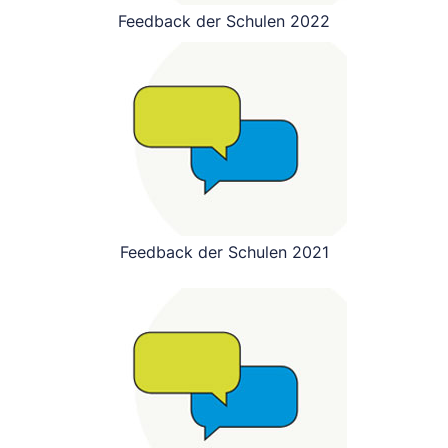
Feedback der Schulen 2022
Feedback der Schulen 2021