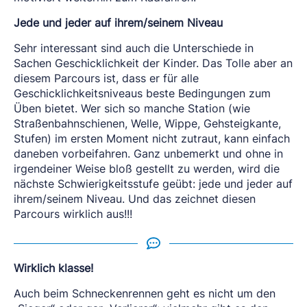
Jede und jeder auf ihrem/seinem Niveau
Sehr interessant sind auch die Unterschiede in
Sachen Geschicklichkeit der Kinder. Das Tolle aber an
diesem Parcours ist, dass er für alle
Geschicklichkeitsniveaus beste Bedingungen zum
Üben bietet. Wer sich so manche Station (wie
Straßenbahnschienen, Welle, Wippe, Gehsteigkante,
Stufen) im ersten Moment nicht zutraut, kann einfach
daneben vorbeifahren. Ganz unbemerkt und ohne in
irgendeiner Weise bloß gestellt zu werden, wird die
nächste Schwierigkeitsstufe geübt: jede und jeder auf
ihrem/seinem Niveau. Und das zeichnet diesen
Parcours wirklich aus!!!
Wirklich klasse!
Auch beim Schneckenrennen geht es nicht um den