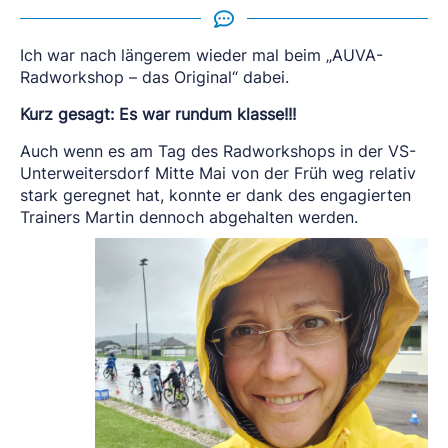
Ich war nach längerem wieder mal beim „AUVA-
Radworkshop – das Original“ dabei.
Kurz gesagt: Es war rundum klasse!!!
Auch wenn es am Tag des Radworkshops in der VS-
Unterweitersdorf Mitte Mai von der Früh weg relativ
stark geregnet hat, konnte er dank des engagierten
Trainers Martin dennoch abgehalten werden.