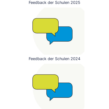
Feedback der Schulen 2025
Feedback der Schulen 2024