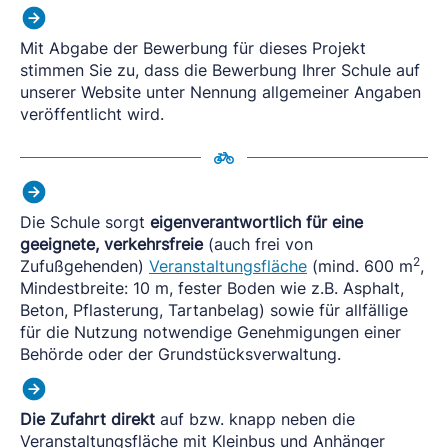
Mit Abgabe der Bewerbung für dieses Projekt
stimmen Sie zu, dass die Bewerbung Ihrer Schule auf
unserer Website unter Nennung allgemeiner Angaben
veröffentlicht wird.
Die Schule sorgt
eigenverantwortlich für eine
geeignete, verkehrsfreie
(auch frei von
2
Zufußgehenden)
Veranstaltungsfläche
(mind. 600 m
,
Mindestbreite: 10 m, fester Boden wie z.B. Asphalt,
Beton, Pflasterung, Tartanbelag) sowie für allfällige
für die Nutzung notwendige Genehmigungen einer
Behörde oder der Grundstücksverwaltung.
Die Zufahrt direkt
auf bzw. knapp neben die
Veranstaltungsfläche mit Kleinbus und Anhänger