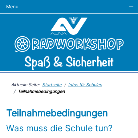
≡
Menu
Aktuelle Seite:
Startseite
Infos für Schulen
Teilnahmebedingungen
Teilnahmebedingungen
Was muss die Schule tun?