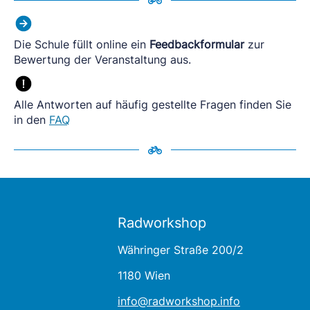
Die Schule füllt online ein
Feedbackformular
zur
Bewertung der Veranstaltung aus.
Alle Antworten auf häufig gestellte Fragen finden Sie
in den
FAQ
Radworkshop
Währinger Straße 200/2
1180 Wien
info@radworkshop.info