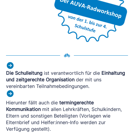
Die Schulleitung
ist verantwortlich für die
Einhaltung
und zeitgerechte Organisation
der mit uns
vereinbarten Teilnahmebedingungen.
Hierunter fällt auch die
termingerechte
Kommunikation
mit allen Lehrkräften, Schulkindern,
Eltern und sonstigen Beteiligten (Vorlagen wie
Elternbrief und Helfer:innen-Info werden zur
Verfügung gestellt).