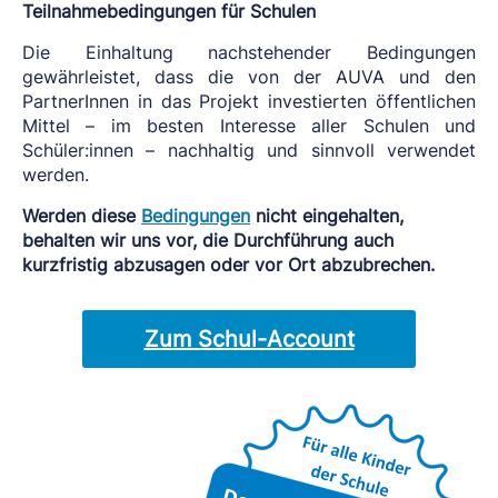
Teilnahmebedingungen für Schulen
Die Einhaltung nachstehender Bedingungen
gewährleistet, dass die von der AUVA und den
PartnerInnen in das Projekt investierten öffentlichen
Mittel – im besten Interesse aller Schulen und
Schüler:innen – nachhaltig und sinnvoll verwendet
werden.
Werden diese
Bedingungen
nicht eingehalten,
behalten wir uns vor, die Durchführung auch
kurzfristig abzusagen oder vor Ort abzubrechen.
Zum Schul-Account